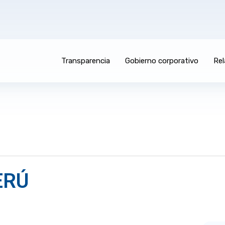
Transparencia
Gobierno corporativo
Rel
ERÚ