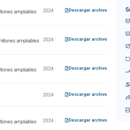
S
Descargar archivo
2024
lones ampliables
Descargar archivo
2024
llones ampliables
Descargar archivo
2024
lones ampliables
Descargar archivo
2024
Descargar archivo
2024
lones ampliables