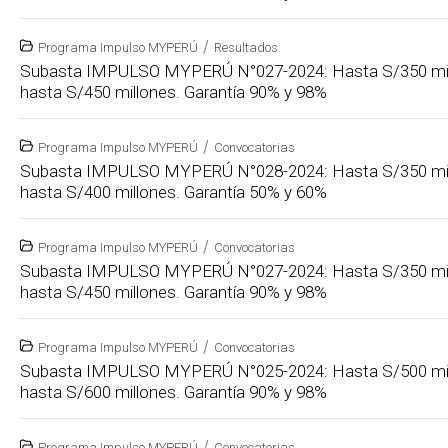
/
Programa Impulso MYPERÚ
Resultados
Subasta IMPULSO MYPERÚ N°027-2024: Hasta S/350 mil
hasta S/450 millones. Garantía 90% y 98%
/
Programa Impulso MYPERÚ
Convocatorias
Subasta IMPULSO MYPERÚ N°028-2024: Hasta S/350 mil
hasta S/400 millones. Garantía 50% y 60%
/
Programa Impulso MYPERÚ
Convocatorias
Subasta IMPULSO MYPERÚ N°027-2024: Hasta S/350 mil
hasta S/450 millones. Garantía 90% y 98%
/
Programa Impulso MYPERÚ
Convocatorias
Subasta IMPULSO MYPERÚ N°025-2024: Hasta S/500 mil
hasta S/600 millones. Garantía 90% y 98%
/
Programa Impulso MYPERÚ
Convocatorias