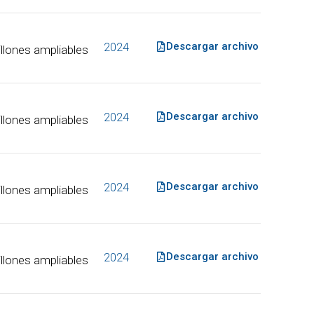
Descargar archivo
2024
lones ampliables
Descargar archivo
2024
lones ampliables
Descargar archivo
2024
lones ampliables
Descargar archivo
2024
lones ampliables