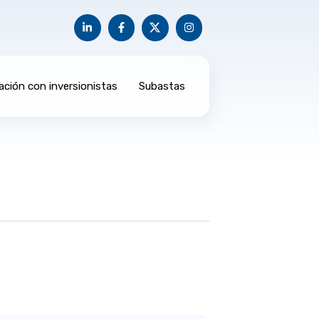
ación con inversionistas
Subastas