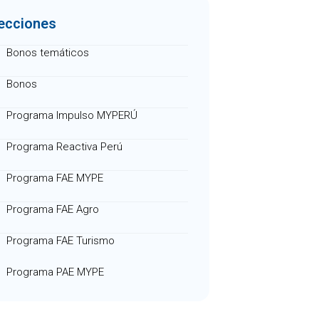
ecciones
Bonos temáticos
Bonos
Programa Impulso MYPERÚ
Programa Reactiva Perú
Programa FAE MYPE
Programa FAE Agro
Programa FAE Turismo
Programa PAE MYPE