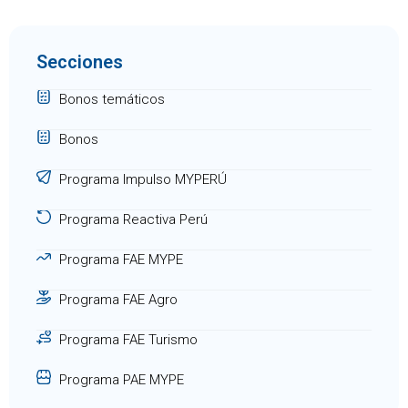
Secciones
Bonos temáticos
Bonos
Programa Impulso MYPERÚ
Programa Reactiva Perú
Programa FAE MYPE
Programa FAE Agro
Programa FAE Turismo
Programa PAE MYPE