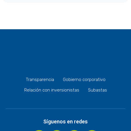
Transparencia
Gobierno corporativo
Relación con inversionistas
Subastas
Síguenos en redes