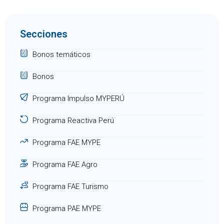
Secciones
Bonos temáticos
Bonos
Programa Impulso MYPERÚ
Programa Reactiva Perú
Programa FAE MYPE
Programa FAE Agro
Programa FAE Turismo
Programa PAE MYPE