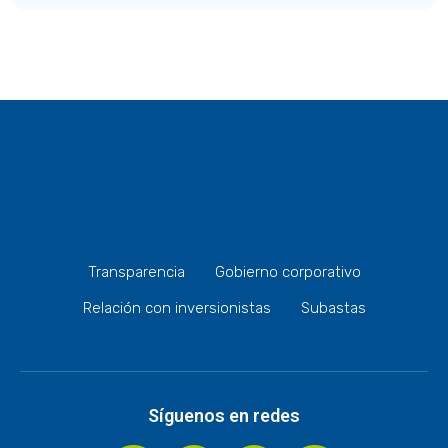
Transparencia
Gobierno corporativo
Relación con inversionistas
Subastas
Síguenos en redes