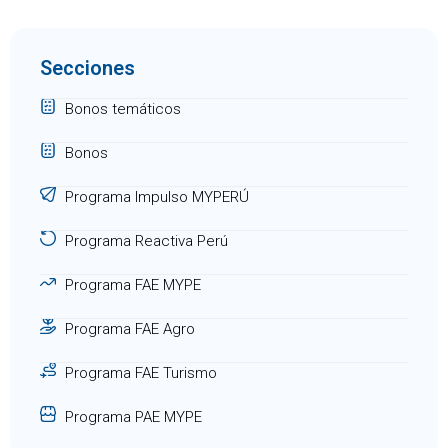
Secciones
Bonos temáticos
Bonos
Programa Impulso MYPERÚ
Programa Reactiva Perú
Programa FAE MYPE
Programa FAE Agro
Programa FAE Turismo
Programa PAE MYPE