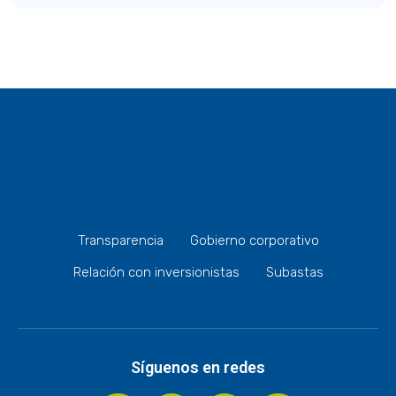
Transparencia
Gobierno corporativo
Relación con inversionistas
Subastas
Síguenos en redes