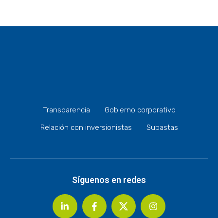
Transparencia
Gobierno corporativo
Relación con inversionistas
Subastas
Síguenos en redes