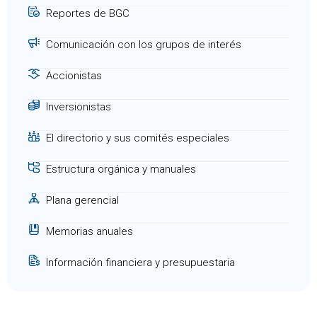
Reportes de BGC
Comunicación con los grupos de interés
Accionistas
Inversionistas
El directorio y sus comités especiales
Estructura orgánica y manuales
Plana gerencial
Memorias anuales
Información financiera y presupuestaria