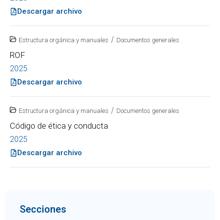
Descargar archivo
/
Estructura orgánica y manuales
Documentos generales
ROF
2025
Descargar archivo
/
Estructura orgánica y manuales
Documentos generales
Código de ética y conducta
2025
Descargar archivo
Secciones