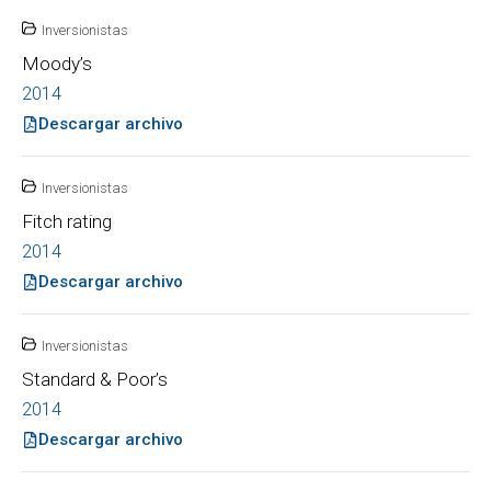
Inversionistas
Moody’s
2014
Descargar archivo
Inversionistas
Fitch rating
2014
Descargar archivo
Inversionistas
Standard & Poor’s
2014
Descargar archivo