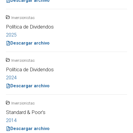
Descargar archivo
Inversionistas
Política de Dividendos
2025
Descargar archivo
Inversionistas
Política de Dividendos
2024
Descargar archivo
Inversionistas
Standard & Poor’s
2014
Descargar archivo