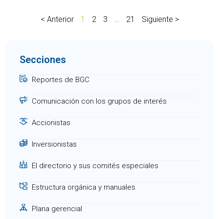
< Anterior
1
2
3
…
21
Siguiente >
Secciones
Reportes de BGC
Comunicación con los grupos de interés
Accionistas
Inversionistas
El directorio y sus comités especiales
Estructura orgánica y manuales
Plana gerencial