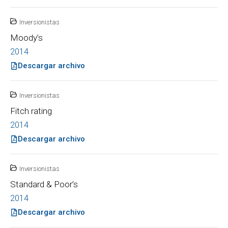
Inversionistas
Moody’s
2014
Descargar archivo
Inversionistas
Fitch rating
2014
Descargar archivo
Inversionistas
Standard & Poor’s
2014
Descargar archivo