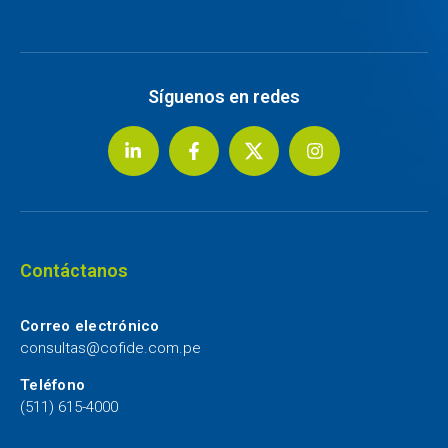
Síguenos en redes
Contáctanos
Correo electrónico
consultas@cofide.com.pe
Teléfono
(511) 615-4000