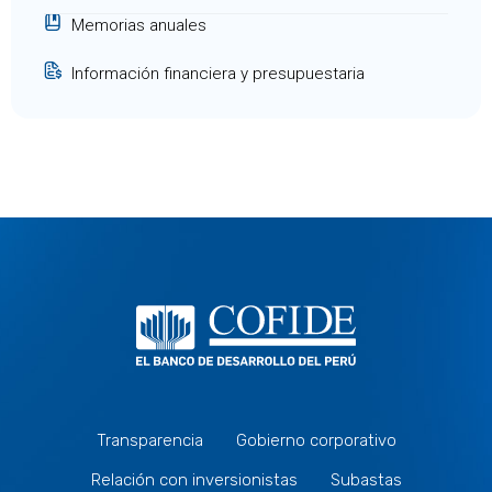
Memorias anuales
Información financiera y presupuestaria
Transparencia
Gobierno corporativo
Relación con inversionistas
Subastas