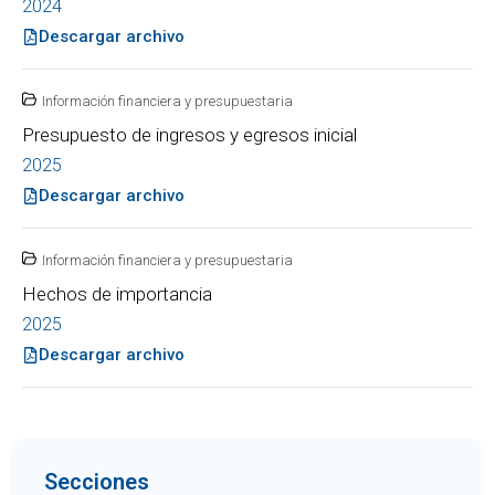
2024
Descargar archivo
Información financiera y presupuestaria
Presupuesto de ingresos y egresos inicial
2025
Descargar archivo
Información financiera y presupuestaria
Hechos de importancia
2025
Descargar archivo
Secciones