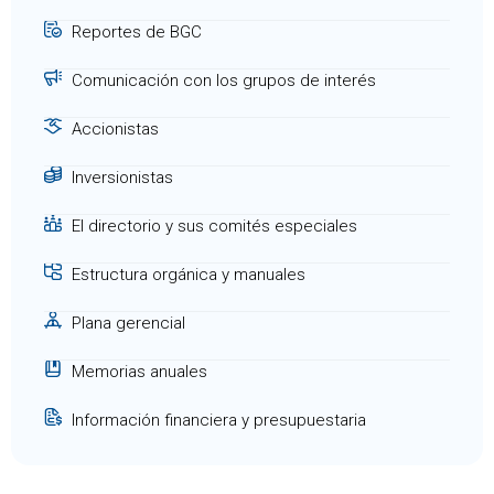
Reportes de BGC
Comunicación con los grupos de interés
Accionistas
Inversionistas
El directorio y sus comités especiales
Estructura orgánica y manuales
Plana gerencial
Memorias anuales
Información financiera y presupuestaria