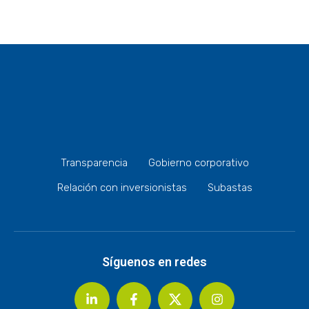
Transparencia
Gobierno corporativo
Relación con inversionistas
Subastas
Síguenos en redes