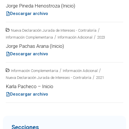
Jorge Pineda Henostroza (Inicio)
Descargar archivo
/
Nueva Declaración Jurada de Intereses - Contraloría
/
/
Información Complementaria
Información Adicional
2023
Jorge Pachas Arana (Inicio)
Descargar archivo
/
/
Información Complementaria
Información Adicional
/
Nueva Declaración Jurada de Intereses - Contraloría
2021
Karla Pacheco – Inicio
Descargar archivo
Secciones