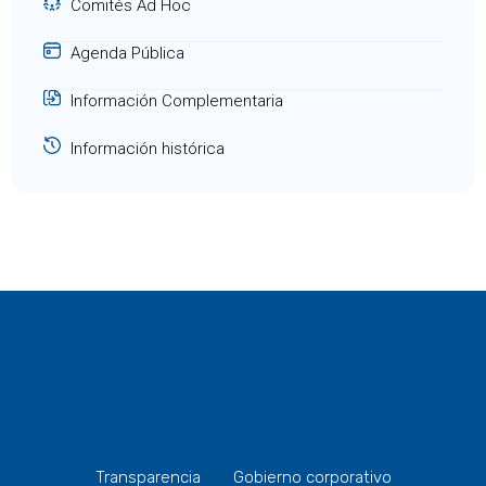
Comités Ad Hoc
Agenda Pública
Información Complementaria
Información histórica
Transparencia
Gobierno corporativo