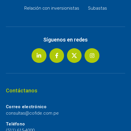
Relación con inversionistas
Subastas
Síguenos en redes
Contáctanos
Correo electrónico
consultas@cofide.com.pe
Teléfono
(511) 615-4000