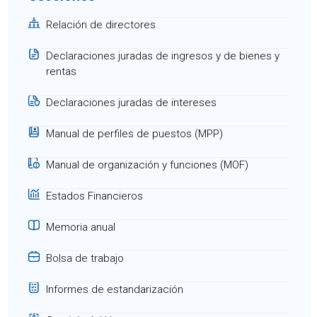
Relación de directores
Declaraciones juradas de ingresos y de bienes y
rentas
Declaraciones juradas de intereses
Manual de perfiles de puestos (MPP)
Manual de organización y funciones (MOF)
Estados Financieros
Memoria anual
Bolsa de trabajo
Informes de estandarización