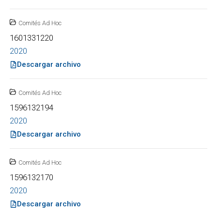
Comités Ad Hoc
1601331220
2020
Descargar archivo
Comités Ad Hoc
1596132194
2020
Descargar archivo
Comités Ad Hoc
1596132170
2020
Descargar archivo