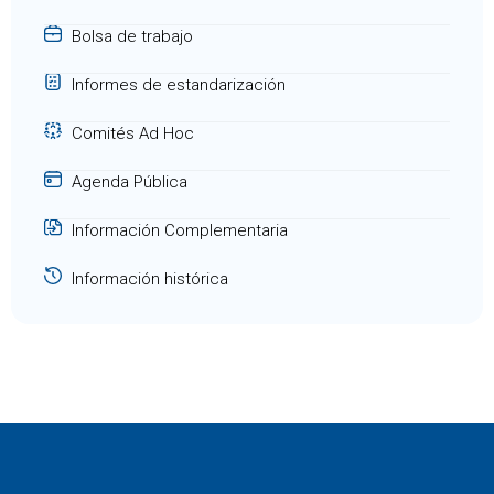
Bolsa de trabajo
Informes de estandarización
Comités Ad Hoc
Agenda Pública
Información Complementaria
Información histórica