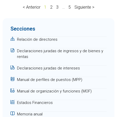
< Anterior
1
2
3
…
5
Siguiente >
Secciones
Relación de directores
Declaraciones juradas de ingresos y de bienes y
rentas
Declaraciones juradas de intereses
Manual de perfiles de puestos (MPP)
Manual de organización y funciones (MOF)
Estados Financieros
Memoria anual