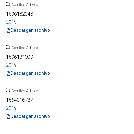
Comités Ad Hoc
1596132048
2019
Descargar archivo
Comités Ad Hoc
1596131909
2019
Descargar archivo
Comités Ad Hoc
1564016787
2019
Descargar archivo