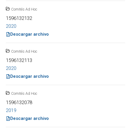
Comités Ad Hoc
1596132132
2020
Descargar archivo
Comités Ad Hoc
1596132113
2020
Descargar archivo
Comités Ad Hoc
1596132078
2019
Descargar archivo