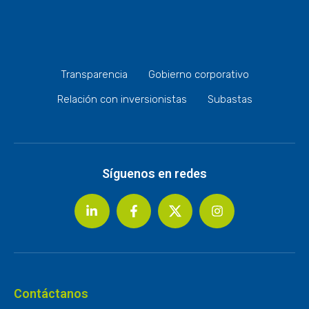
Transparencia
Gobierno corporativo
Relación con inversionistas
Subastas
Síguenos en redes
Contáctanos