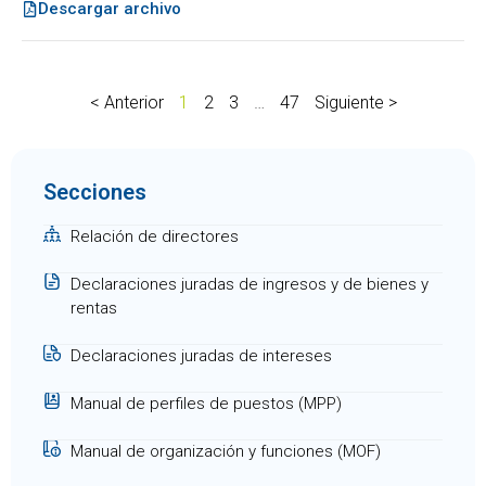
Descargar archivo
< Anterior
1
2
3
…
47
Siguiente >
Secciones
Relación de directores
Declaraciones juradas de ingresos y de bienes y
rentas
Declaraciones juradas de intereses
Manual de perfiles de puestos (MPP)
Manual de organización y funciones (MOF)