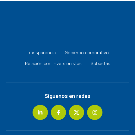
Transparencia
Gobierno corporativo
Relación con inversionistas
Subastas
Síguenos en redes