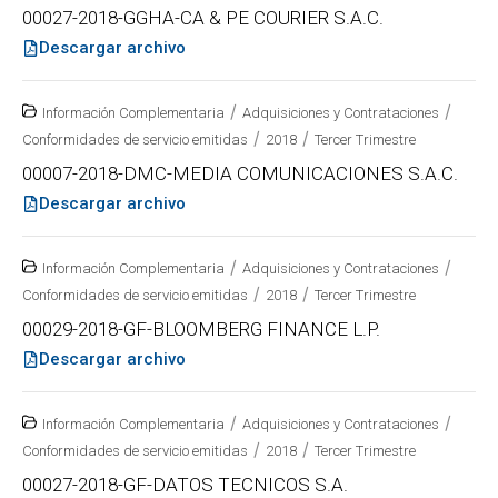
00027-2018-GGHA-CA & PE COURIER S.A.C.
Descargar archivo
/
/
Información Complementaria
Adquisiciones y Contrataciones
/
/
Conformidades de servicio emitidas
2018
Tercer Trimestre
00007-2018-DMC-MEDIA COMUNICACIONES S.A.C.
Descargar archivo
/
/
Información Complementaria
Adquisiciones y Contrataciones
/
/
Conformidades de servicio emitidas
2018
Tercer Trimestre
00029-2018-GF-BLOOMBERG FINANCE L.P.
Descargar archivo
/
/
Información Complementaria
Adquisiciones y Contrataciones
/
/
Conformidades de servicio emitidas
2018
Tercer Trimestre
00027-2018-GF-DATOS TECNICOS S.A.