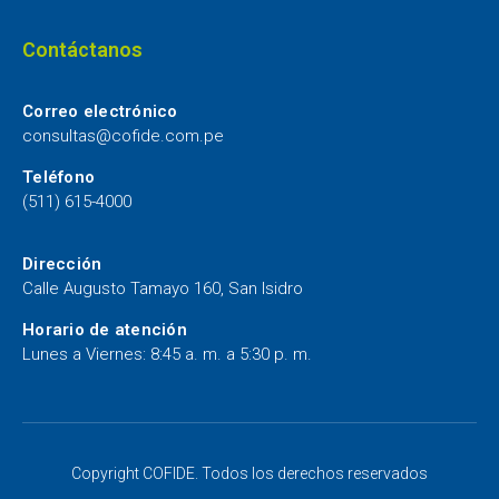
Contáctanos
Correo electrónico
consultas@cofide.com.pe
Teléfono
(511) 615-4000
Dirección
Calle Augusto Tamayo 160, San Isidro
Horario de atención
Lunes a Viernes: 8:45 a. m. a 5:30 p. m.
Copyright COFIDE. Todos los derechos reservados