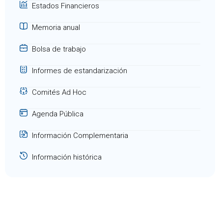
Estados Financieros
Memoria anual
Bolsa de trabajo
Informes de estandarización
Comités Ad Hoc
Agenda Pública
Información Complementaria
Información histórica