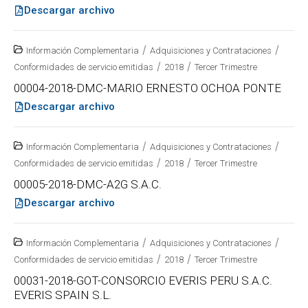
Descargar archivo
/
/
Información Complementaria
Adquisiciones y Contrataciones
/
/
Conformidades de servicio emitidas
2018
Tercer Trimestre
00004-2018-DMC-MARIO ERNESTO OCHOA PONTE
Descargar archivo
/
/
Información Complementaria
Adquisiciones y Contrataciones
/
/
Conformidades de servicio emitidas
2018
Tercer Trimestre
00005-2018-DMC-A2G S.A.C.
Descargar archivo
/
/
Información Complementaria
Adquisiciones y Contrataciones
/
/
Conformidades de servicio emitidas
2018
Tercer Trimestre
00031-2018-GOT-CONSORCIO EVERIS PERU S.A.C.
EVERIS SPAIN S.L.