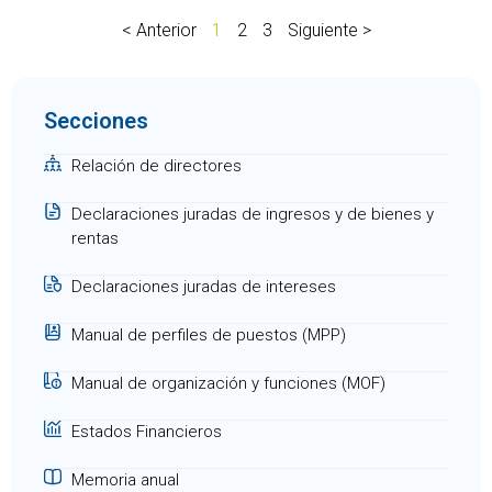
< Anterior
1
2
3
Siguiente >
Secciones
Relación de directores
Declaraciones juradas de ingresos y de bienes y
rentas
Declaraciones juradas de intereses
Manual de perfiles de puestos (MPP)
Manual de organización y funciones (MOF)
Estados Financieros
Memoria anual