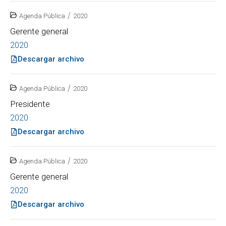
/
Agenda Pública
2020
Gerente general
2020
Descargar archivo
/
Agenda Pública
2020
Presidente
2020
Descargar archivo
/
Agenda Pública
2020
Gerente general
2020
Descargar archivo