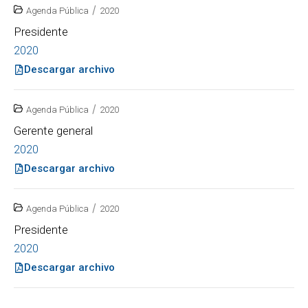
/
Agenda Pública
2020
Presidente
2020
Descargar archivo
/
Agenda Pública
2020
Gerente general
2020
Descargar archivo
/
Agenda Pública
2020
Presidente
2020
Descargar archivo