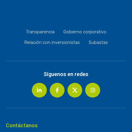
Transparencia
Gobierno corporativo
Relación con inversionistas
Subastas
Síguenos en redes
Contáctanos