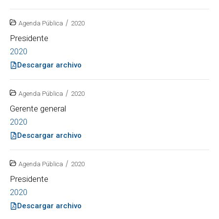
/
Agenda Pública
2020
Presidente
2020
Descargar archivo
/
Agenda Pública
2020
Gerente general
2020
Descargar archivo
/
Agenda Pública
2020
Presidente
2020
Descargar archivo