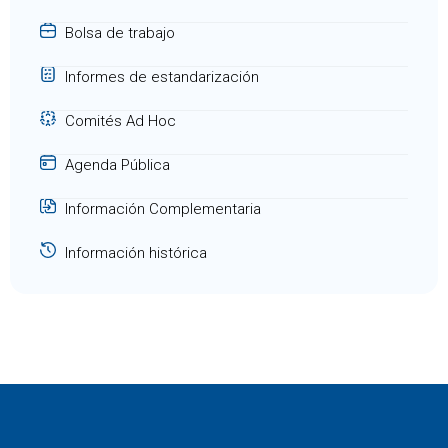
Bolsa de trabajo
Informes de estandarización
Comités Ad Hoc
Agenda Pública
Información Complementaria
Información histórica