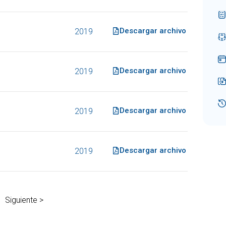
Descargar archivo
2019
Descargar archivo
2019
Descargar archivo
2019
Descargar archivo
2019
Siguiente >