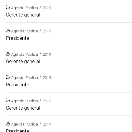
/
Agenda Pública
2019
Gerente general
/
Agenda Pública
2019
Presidente
/
Agenda Pública
2019
Gerente general
/
Agenda Pública
2019
Presidente
/
Agenda Pública
2019
Gerente general
/
Agenda Pública
2019
Presidente