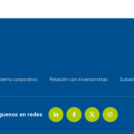
ierno corporativo
Relación con inversionistas
Subas
guenos en redes