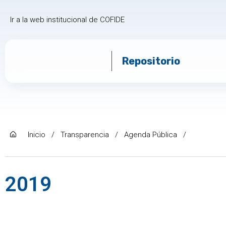
Ir a la web institucional de COFIDE
Repositorio
Inicio
/
Transparencia
/
Agenda Pública
/
2019