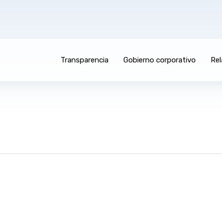
Transparencia
Gobierno corporativo
Rel