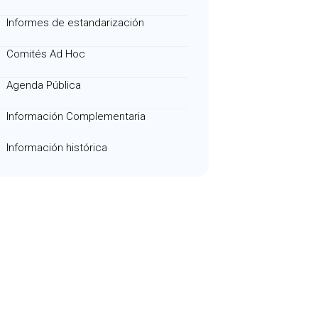
Informes de estandarización
Comités Ad Hoc
Agenda Pública
Información Complementaria
Información histórica