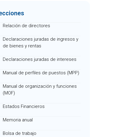
ecciones
Relación de directores
Declaraciones juradas de ingresos y
de bienes y rentas
Declaraciones juradas de intereses
Manual de perfiles de puestos (MPP)
Manual de organización y funciones
(MOF)
Estados Financieros
Memoria anual
Bolsa de trabajo