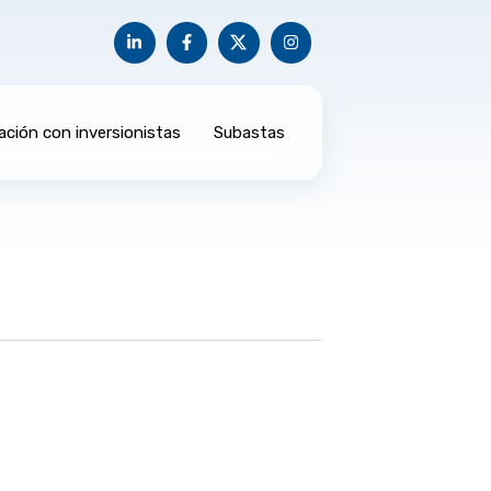
ación con inversionistas
Subastas