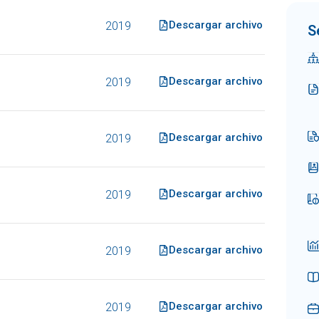
Descargar archivo
2019
S
Descargar archivo
2019
Descargar archivo
2019
Descargar archivo
2019
Descargar archivo
2019
Descargar archivo
2019