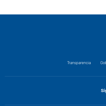
Transparencia
Gob
Sí