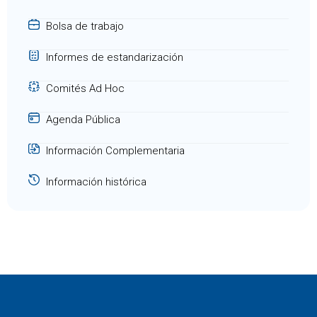
Bolsa de trabajo
Informes de estandarización
Comités Ad Hoc
Agenda Pública
Información Complementaria
Información histórica