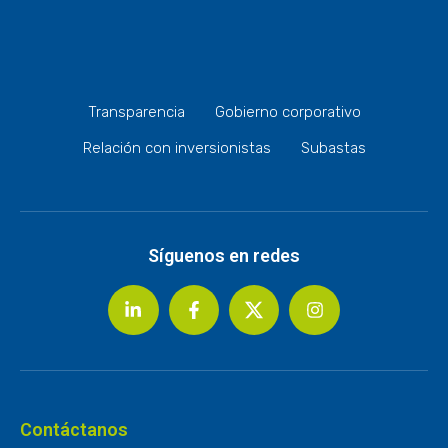
Transparencia
Gobierno corporativo
Relación con inversionistas
Subastas
Síguenos en redes
Contáctanos