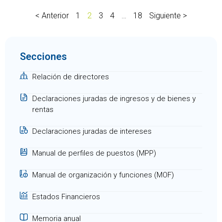
< Anterior
1
2
3
4
…
18
Siguiente >
Secciones
Relación de directores
Declaraciones juradas de ingresos y de bienes y
rentas
Declaraciones juradas de intereses
Manual de perfiles de puestos (MPP)
Manual de organización y funciones (MOF)
Estados Financieros
Memoria anual