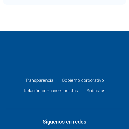
Transparencia
Gobierno corporativo
Relación con inversionistas
Subastas
Síguenos en redes