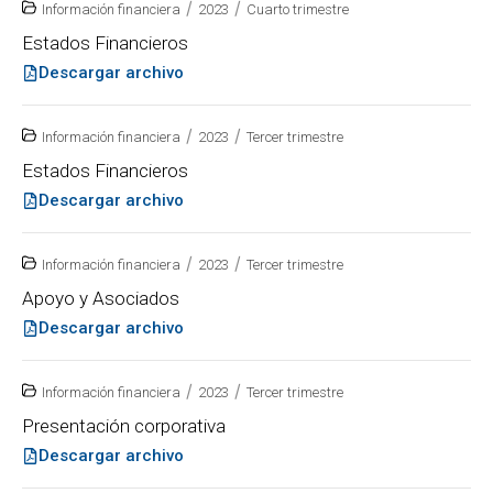
/
/
Información financiera
2023
Cuarto trimestre
Estados Financieros
Descargar archivo
/
/
Información financiera
2023
Tercer trimestre
Estados Financieros
Descargar archivo
/
/
Información financiera
2023
Tercer trimestre
Apoyo y Asociados
Descargar archivo
/
/
Información financiera
2023
Tercer trimestre
Presentación corporativa
Descargar archivo