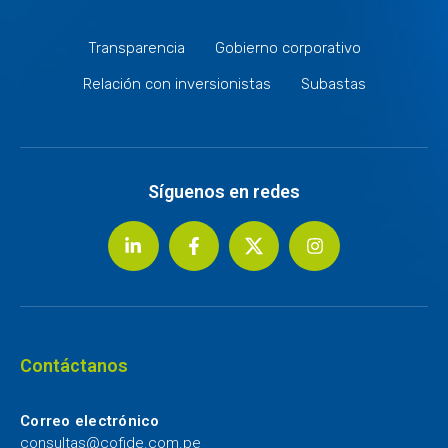
Transparencia
Gobierno corporativo
Relación con inversionistas
Subastas
Síguenos en redes
Contáctanos
Correo electrónico
consultas@cofide.com.pe