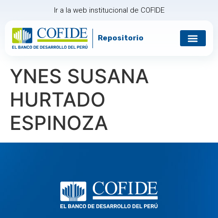
Ir a la web institucional de COFIDE
Repositorio
YNES SUSANA
HURTADO
ESPINOZA