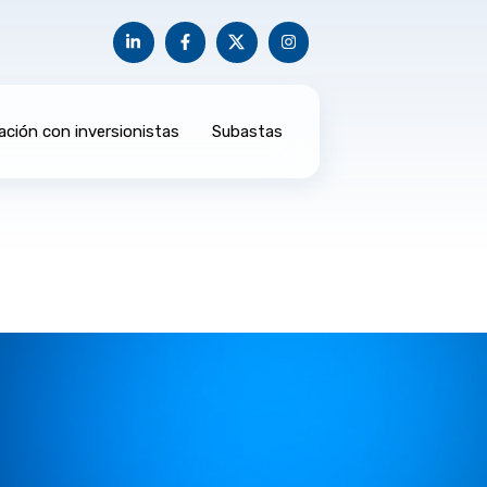
ación con inversionistas
Subastas