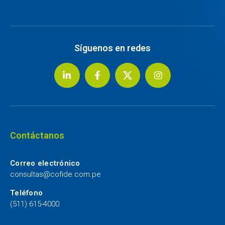
Síguenos en redes
Contáctanos
Correo electrónico
consultas@cofide.com.pe
Teléfono
(511) 615-4000