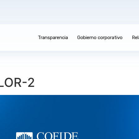
Transparencia
Gobierno corporativo
Rel
LOR-2