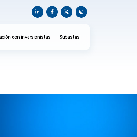
ación con inversionistas
Subastas