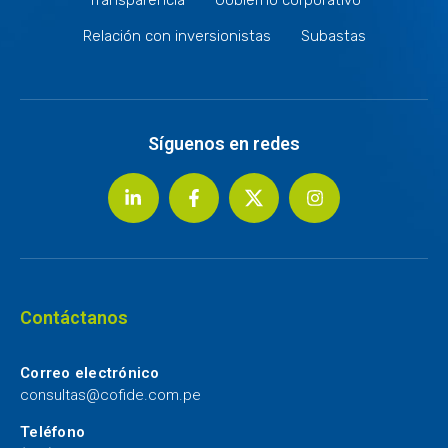
Relación con inversionistas
Subastas
Síguenos en redes
Contáctanos
Correo electrónico
consultas@cofide.com.pe
Teléfono