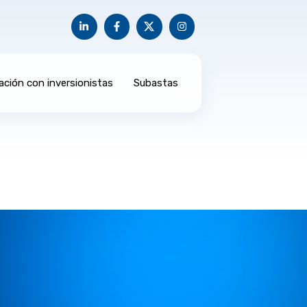
ación con inversionistas
Subastas