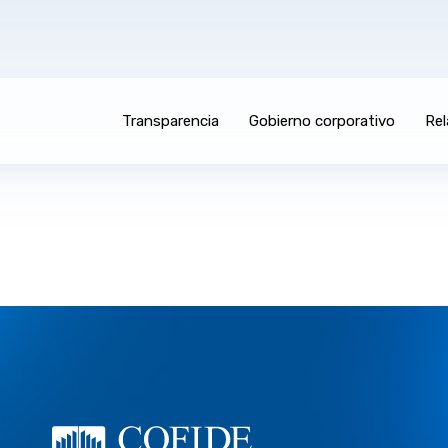
Transparencia
Gobierno corporativo
Rel