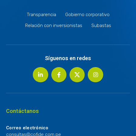
Transparencia
Gobierno corporativo
Relación con inversionistas
Subastas
Síguenos en redes
Contáctanos
Correo electrónico
consultas@cofide.com.pe