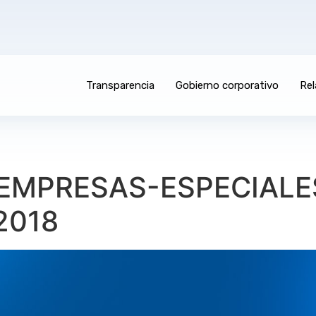
Transparencia
Gobierno corporativo
Rel
7_EMPRESAS-ESPECIALE
2018