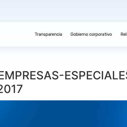
Transparencia
Gobierno corporativo
Rel
7_EMPRESAS-ESPECIALE
2017