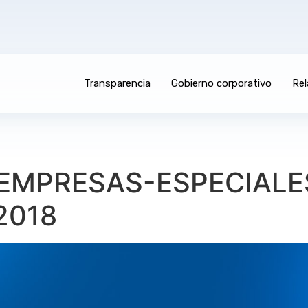
Transparencia
Gobierno corporativo
Rel
7_EMPRESAS-ESPECIALE
2018