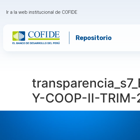
Ir a la web institucional de COFIDE
Repositorio
transparencia_s
Y-COOP-II-TRIM-