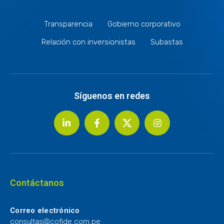
Transparencia
Gobierno corporativo
Relación con inversionistas
Subastas
Síguenos en redes
Contáctanos
Correo electrónico
consultas@cofide.com.pe