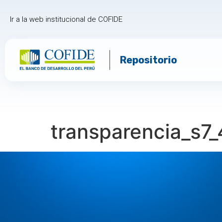
Ir a la web institucional de COFIDE
Repositorio
transparencia_s7