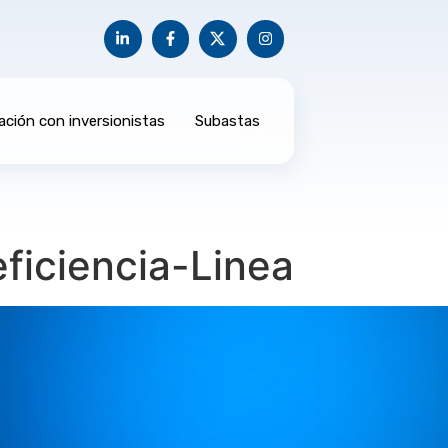
ación con inversionistas
Subastas
ficiencia-Linea