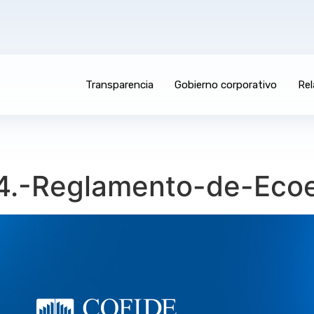
Transparencia
Gobierno corporativo
Rel
_4.-Reglamento-de-Ecoe