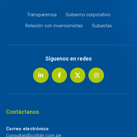
Transparencia
Gobierno corporativo
Relación con inversionistas
Subastas
Síguenos en redes
Contáctanos
Correo electrónico
consultas@cofide.com.pe