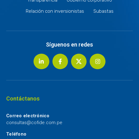
Relación con inversionistas
Subastas
Síguenos en redes
Contáctanos
Correo electrónico
consultas@cofide.com.pe
Teléfono