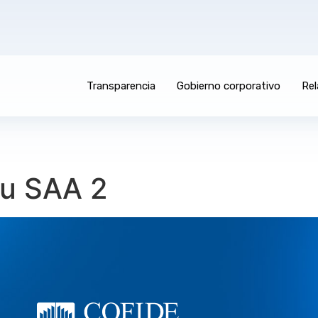
Transparencia
Gobierno corporativo
Rel
ru SAA 2