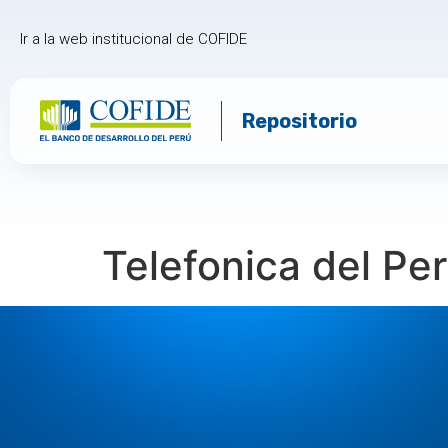
Ir a la web institucional de COFIDE
Repositorio
Telefonica del Pe