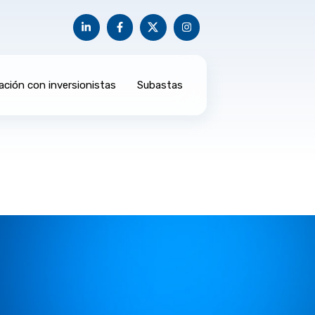
ación con inversionistas
Subastas