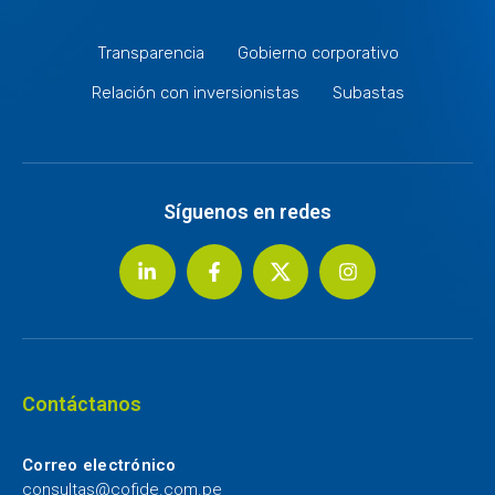
Transparencia
Gobierno corporativo
Relación con inversionistas
Subastas
Síguenos en redes
Contáctanos
Correo electrónico
consultas@cofide.com.pe