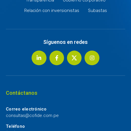
Relación con inversionistas
Subastas
Síguenos en redes
Contáctanos
Correo electrónico
consultas@cofide.com.pe
Teléfono