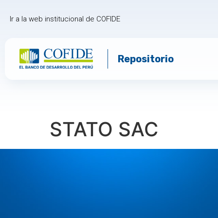
Ir a la web institucional de COFIDE
Repositorio
STATO SAC