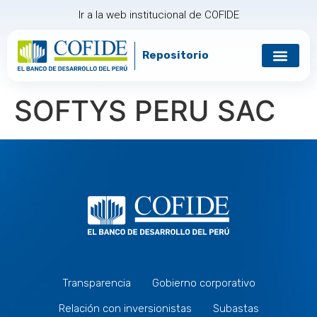
Ir a la web institucional de COFIDE
Repositorio
SOFTYS PERU SAC
Transparencia
Gobierno corporativo
Relación con inversionistas
Subastas