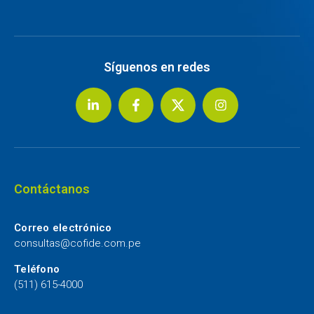
Síguenos en redes
Contáctanos
Correo electrónico
consultas@cofide.com.pe
Teléfono
(511) 615-4000