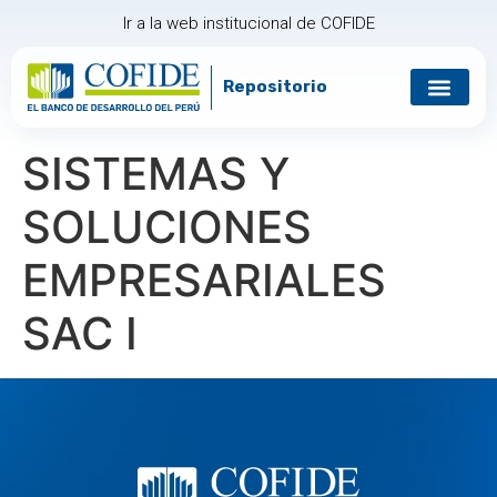
Ir a la web institucional de COFIDE
Repositorio
SISTEMAS Y
SOLUCIONES
EMPRESARIALES
SAC I