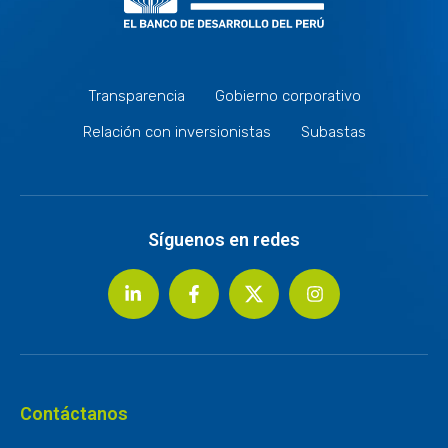
Transparencia
Gobierno corporativo
Relación con inversionistas
Subastas
Síguenos en redes
Contáctanos