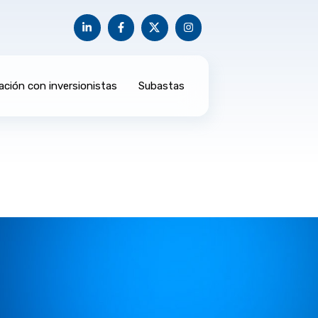
ación con inversionistas
Subastas