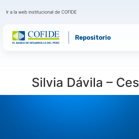
Ir a la web institucional de COFIDE
Repositorio
Silvia Dávila – Ce