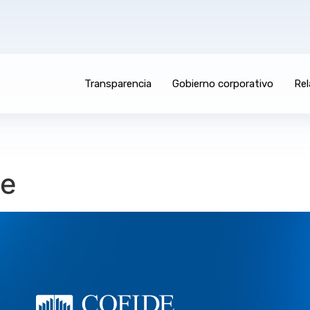
Transparencia
Gobierno corporativo
Rel
se