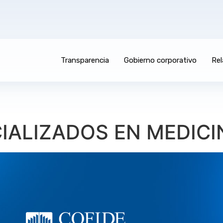
Transparencia
Gobierno corporativo
Rel
CIALIZADOS EN MEDICI