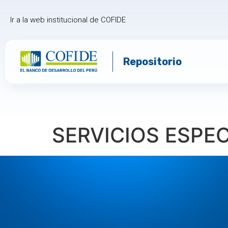
Ir a la web institucional de COFIDE
Repositorio
SERVICIOS ESPE