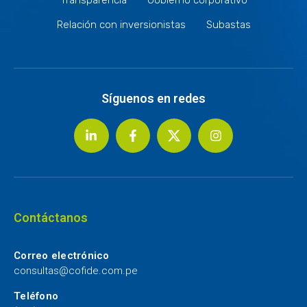
Relación con inversionistas
Subastas
Síguenos en redes
Contáctanos
Correo electrónico
consultas@cofide.com.pe
Teléfono