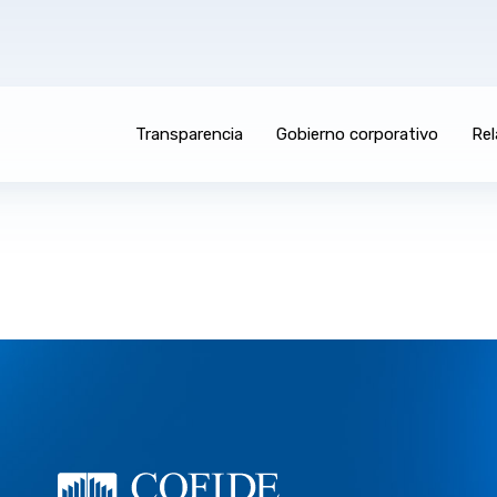
Transparencia
Gobierno corporativo
Rel