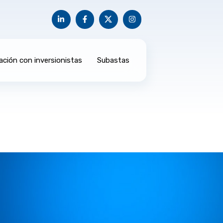
ación con inversionistas
Subastas