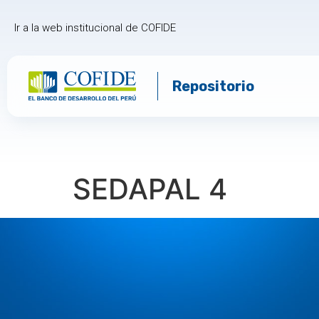
Ir a la web institucional de COFIDE
Repositorio
SEDAPAL 4