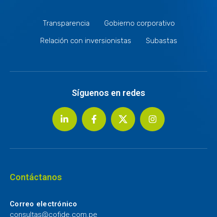
Transparencia
Gobierno corporativo
Relación con inversionistas
Subastas
Síguenos en redes
Contáctanos
Correo electrónico
consultas@cofide.com.pe