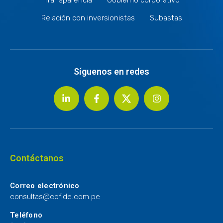
Relación con inversionistas
Subastas
Síguenos en redes
Contáctanos
Correo electrónico
consultas@cofide.com.pe
Teléfono