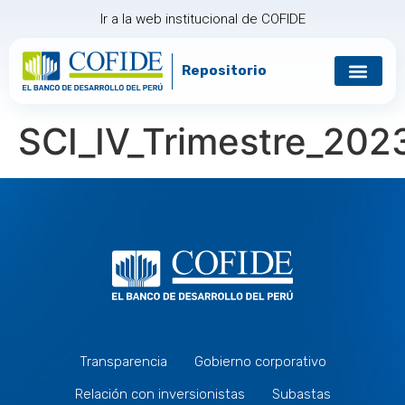
Ir a la web institucional de COFIDE
Repositorio
SCI_IV_Trimestre_202
Transparencia
Gobierno corporativo
Relación con inversionistas
Subastas