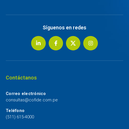
Síguenos en redes
Contáctanos
Correo electrónico
consultas@cofide.com.pe
Teléfono
(511) 615-4000