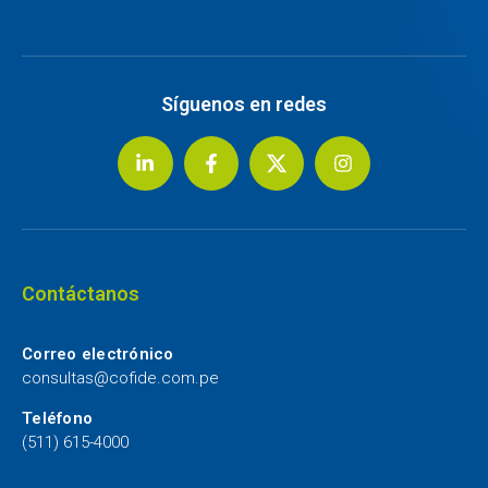
Síguenos en redes
Contáctanos
Correo electrónico
consultas@cofide.com.pe
Teléfono
(511) 615-4000