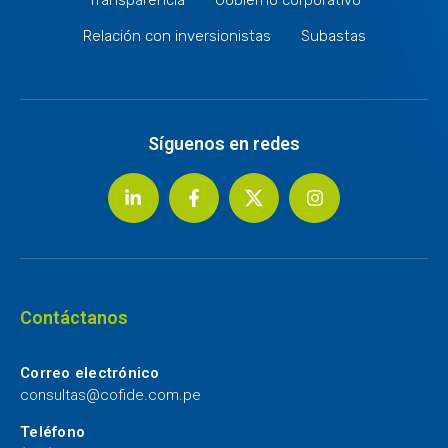
Relación con inversionistas
Subastas
Síguenos en redes
Contáctanos
Correo electrónico
consultas@cofide.com.pe
Teléfono