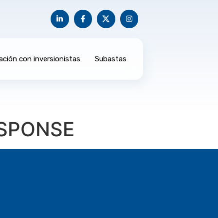
ación con inversionistas
Subastas
ESPONSE