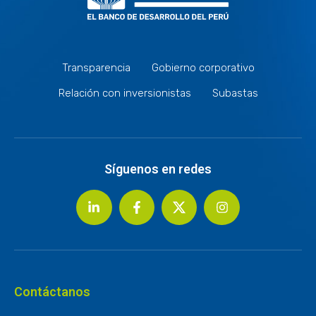
Transparencia
Gobierno corporativo
Relación con inversionistas
Subastas
Síguenos en redes
Contáctanos