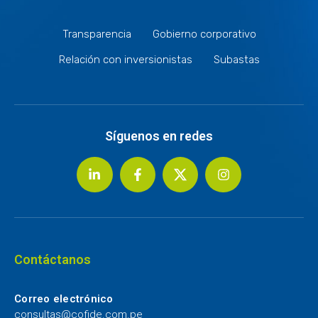
Transparencia
Gobierno corporativo
Relación con inversionistas
Subastas
Síguenos en redes
Contáctanos
Correo electrónico
consultas@cofide.com.pe