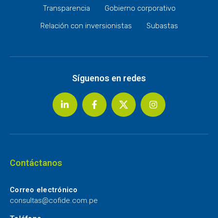
Transparencia
Gobierno corporativo
Relación con inversionistas
Subastas
Síguenos en redes
Contáctanos
Correo electrónico
consultas@cofide.com.pe