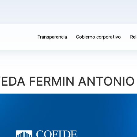
Transparencia
Gobierno corporativo
Rel
EDA FERMIN ANTONIO