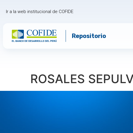
Ir a la web institucional de COFIDE
Repositorio
ROSALES SEPULV