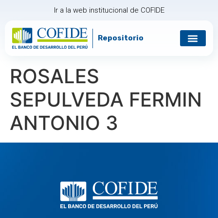
Ir a la web institucional de COFIDE
Repositorio
ROSALES
SEPULVEDA FERMIN
ANTONIO 3