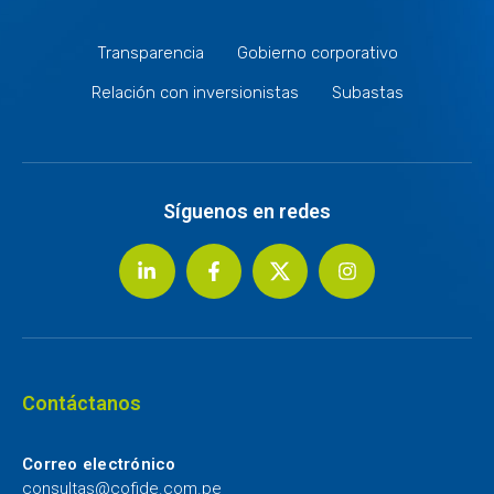
Transparencia
Gobierno corporativo
Relación con inversionistas
Subastas
Síguenos en redes
Contáctanos
Correo electrónico
consultas@cofide.com.pe