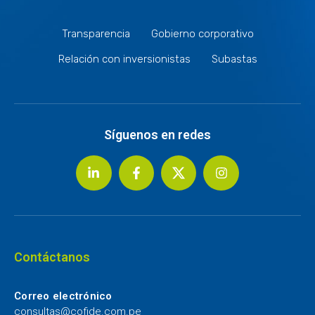
Transparencia
Gobierno corporativo
Relación con inversionistas
Subastas
Síguenos en redes
Contáctanos
Correo electrónico
consultas@cofide.com.pe