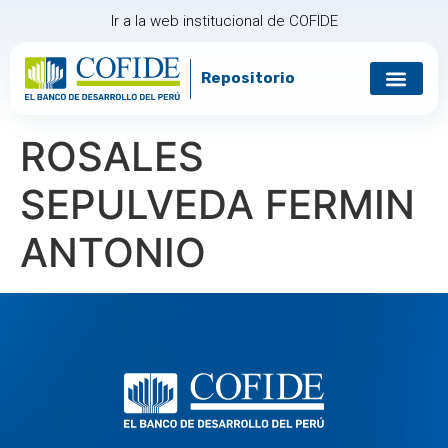
Ir a la web institucional de COFIDE
Repositorio
ROSALES
SEPULVEDA FERMIN
ANTONIO